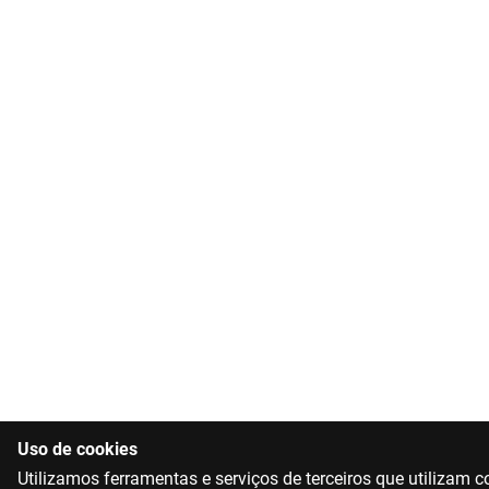
Uso de cookies
Utilizamos ferramentas e serviços de terceiros que utilizam