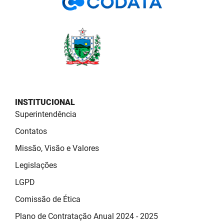
INSTITUCIONAL
Superintendência
Contatos
Missão, Visão e Valores
Legislações
LGPD
Comissão de Ética
Plano de Contratação Anual 2024 - 2025