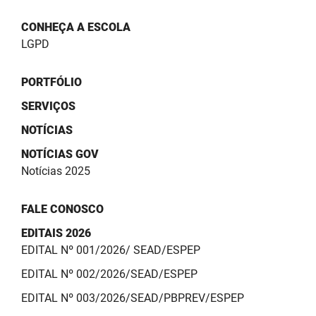
CONHEÇA A ESCOLA
LGPD
PORTFÓLIO
SERVIÇOS
NOTÍCIAS
NOTÍCIAS GOV
Notícias 2025
FALE CONOSCO
EDITAIS 2026
EDITAL Nº 001/2026/ SEAD/ESPEP
EDITAL Nº 002/2026/SEAD/ESPEP
EDITAL Nº 003/2026/SEAD/PBPREV/ESPEP