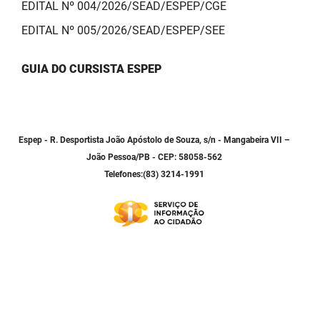
EDITAL Nº 004/2026/SEAD/ESPEP/CGE
EDITAL Nº 005/2026/SEAD/ESPEP/SEE
GUIA DO CURSISTA ESPEP
Espep - R. Desportista João Apóstolo de Souza, s/n - Mangabeira VII –
João Pessoa/PB - CEP: 58058-562
Telefones:(83) 3214-1991