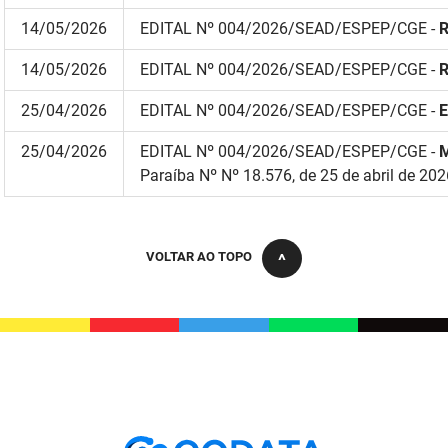
SUDEMA
14/05/2026
EDITAL Nº 004/2026/SEAD/ESPEP/CGE -
SUPLAN
14/05/2026
EDITAL Nº 004/2026/SEAD/ESPEP/CGE -
UEPB
25/04/2026
EDITAL Nº 004/2026/SEAD/ESPEP/CGE -
25/04/2026
EDITAL Nº 004/2026/SEAD/ESPEP/CGE -
Paraíba Nº Nº 18.576, de 25 de abril de 202
VOLTAR AO TOPO