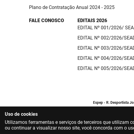
Plano de Contratação Anual 2024 - 2025
FALE CONOSCO
EDITAIS 2026
EDITAL Nº 001/2026/ SE
EDITAL Nº 002/2026/SE
EDITAL Nº 003/2026/SE
EDITAL Nº 004/2026/SE
EDITAL Nº 005/2026/SE
Espep - R. Desportista J
Uso de cookies
Utilizamos ferramentas e serviços de terceiros que utilizam
ou continuar a visualizar nosso site, você concorda com o us