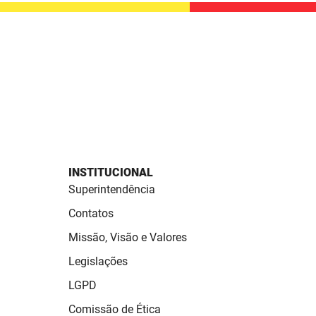
INSTITUCIONAL
Superintendência
Contatos
Missão, Visão e Valores
Legislações
LGPD
Comissão de Ética