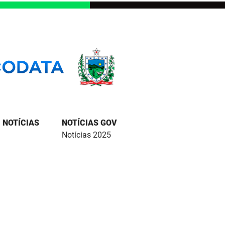
NOTÍCIAS
NOTÍCIAS GOV
Notícias 2025