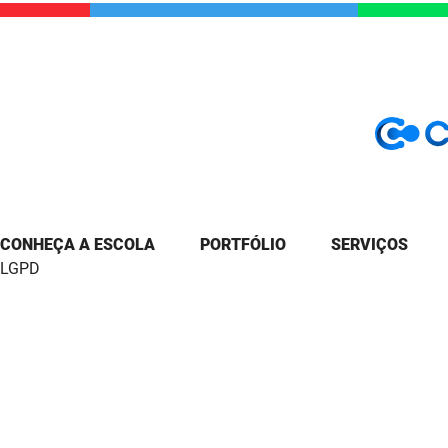
CONHEÇA A ESCOLA
PORTFÓLIO
SERVIÇOS
LGPD