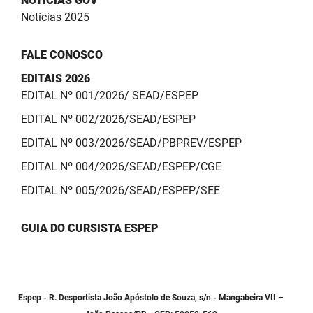
NOTÍCIAS GOV
Notícias 2025
FALE CONOSCO
EDITAIS 2026
EDITAL Nº 001/2026/ SEAD/ESPEP
EDITAL Nº 002/2026/SEAD/ESPEP
EDITAL Nº 003/2026/SEAD/PBPREV/ESPEP
EDITAL Nº 004/2026/SEAD/ESPEP/CGE
EDITAL Nº 005/2026/SEAD/ESPEP/SEE
GUIA DO CURSISTA ESPEP
Espep - R. Desportista João Apóstolo de Souza, s/n - Mangabeira VII –