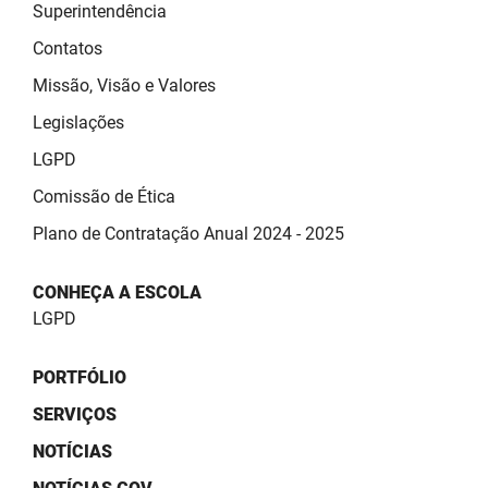
SUDEMA
Superintendência
Contatos
SUPLAN
Missão, Visão e Valores
UEPB
Legislações
LGPD
Comissão de Ética
Plano de Contratação Anual 2024 - 2025
CONHEÇA A ESCOLA
LGPD
PORTFÓLIO
SERVIÇOS
NOTÍCIAS